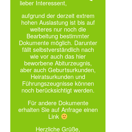
lieber Interessent,
aufgrund der derzeit extrem
hohen Auslastung ist bis auf
weiteres nur noch die
Bearbeitung bestimmter
Dokumente möglich. Darunter
fällt selbstverständlich nach
wie vor auch das hier
beworbene Abiturzeugnis,
aber auch Geburtsurkunden,
Heiratsurkunden und
Führungszeugnisse können
noch berücksichtigt werden.
Für andere Dokumente
erhalten Sie auf Anfrage einen
Link
Herzliche Grüße,