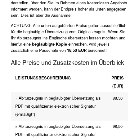
darstellen, über den Sie im Rahmen eines kostenlosen Angebots
informiert werden, kann der Endpreis höher als unten angegeben
sein. Dies ist aber die Ausnahme!
ACHTUNG: Alle unten aufgeführten Preise gelten ausschließlich
für die beglaubigte Übersetzung vom Originalzeugnis. Wenn Sie
Ihr Abiturzeugnis ins Englische übersetzen lassen möchten und
hierfür eine
beglaubigte Kopie
einreichen, wird jeweils
zusätzlich eine Pauschale von
18,50 EUR
berechnet!
Alle Preise und Zusatzkosten im Überblick
LEISTUNGSBESCHREIBUNG
PREIS
(EUR)
» Abiturzeugnis in beglaubigter Übersetzung als
88,50
PDF mit qualifizierter elektronischer Signatur
(ermäßigt*)
» Abiturzeugnis in beglaubigter Übersetzung als
98,50
PDF mit qualifizierter elektronischer Signatur