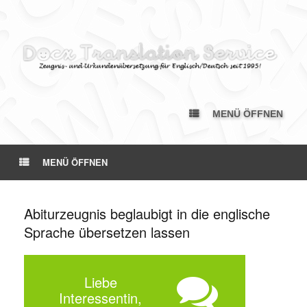
MENÜ ÖFFNEN
MENÜ ÖFFNEN
Abiturzeugnis beglaubigt in die englische
Sprache übersetzen lassen
Liebe
Interessentin,