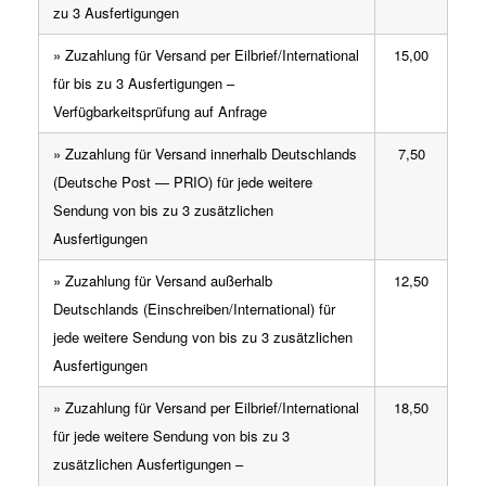
zu 3 Ausfertigungen
» Zuzahlung für Versand per Eilbrief/International
15,00
für bis zu 3 Ausfertigungen –
Verfügbarkeitsprüfung auf Anfrage
» Zuzahlung für Versand innerhalb Deutschlands
7,50
(Deutsche Post — PRIO) für jede weitere
Sendung von bis zu 3 zusätzlichen
Ausfertigungen
» Zuzahlung für Versand außerhalb
12,50
Deutschlands (Einschreiben/International) für
jede weitere Sendung von bis zu 3 zusätzlichen
Ausfertigungen
» Zuzahlung für Versand per Eilbrief/International
18,50
für jede weitere Sendung von bis zu 3
zusätzlichen Ausfertigungen –