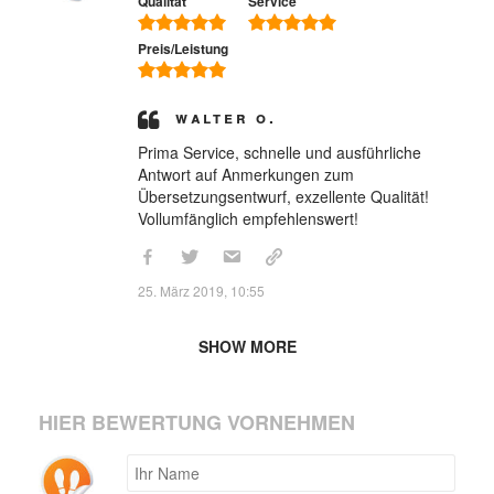
Qualität
Service
Preis/Leistung
Walter O.
Prima Service, schnelle und ausführliche
Antwort auf Anmerkungen zum
Übersetzungsentwurf, exzellente Qualität!
Vollumfänglich empfehlenswert!
25. März 2019, 10:55
SHOW MORE
HIER BEWERTUNG VORNEHMEN