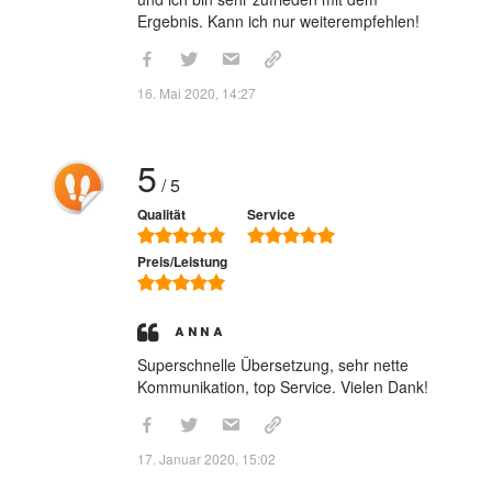
Ergebnis. Kann ich nur weiterempfehlen!
16. Mai 2020, 14:27
5
/ 5
Qualität
Service
Preis/Leistung
Anna
Superschnelle Übersetzung, sehr nette
Kommunikation, top Service. Vielen Dank!
17. Januar 2020, 15:02