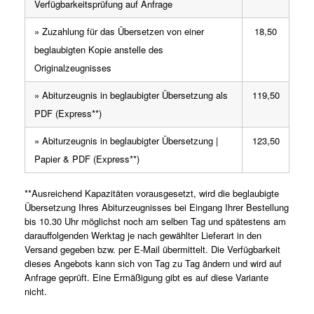
Verfügbarkeitsprüfung auf Anfrage
» Zuzahlung für das Übersetzen von einer
18,50
beglaubigten Kopie anstelle des
Originalzeugnisses
» Abiturzeugnis in beglaubigter Übersetzung als
119,50
PDF (Express**)
» Abiturzeugnis in beglaubigter Übersetzung |
123,50
Papier & PDF (Express**)
**Ausreichend Kapazitäten vorausgesetzt, wird die beglaubigte
Übersetzung Ihres Abiturzeugnisses bei Eingang Ihrer Bestellung
bis 10.30 Uhr möglichst noch am selben Tag und spätestens am
darauffolgenden Werktag je nach gewählter Lieferart in den
Versand gegeben bzw. per E-Mail übermittelt. Die Verfügbarkeit
dieses Angebots kann sich von Tag zu Tag ändern und wird auf
Anfrage geprüft. Eine Ermäßigung gibt es auf diese Variante
nicht.