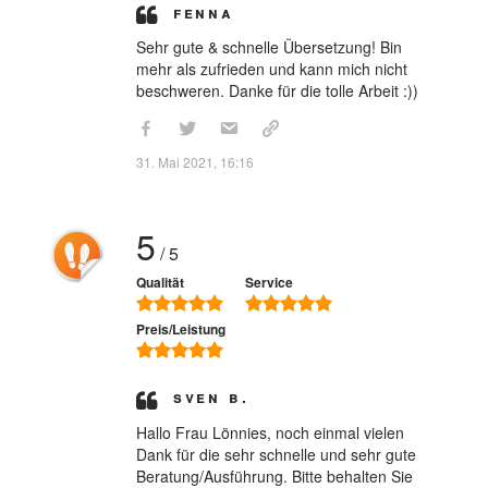
Fenna
Sehr gute & schnelle Übersetzung! Bin
mehr als zufrieden und kann mich nicht
beschweren. Danke für die tolle Arbeit :))
31. Mai 2021, 16:16
5
/ 5
Qualität
Service
Preis/Leistung
Sven B.
Hallo Frau Lönnies, noch einmal vielen
Dank für die sehr schnelle und sehr gute
Beratung/Ausführung. Bitte behalten Sie