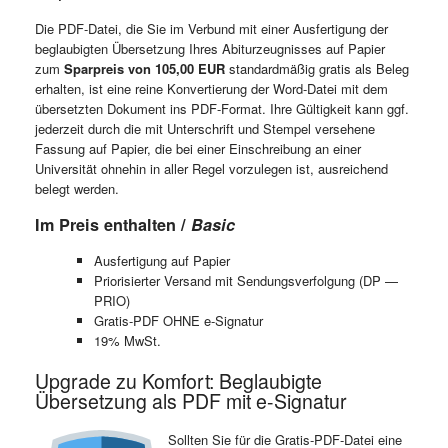
Die PDF-Datei, die Sie im Verbund mit einer Ausfertigung der
beglaubigten Übersetzung Ihres Abiturzeugnisses auf Papier
zum
Sparpreis von 105,00 EUR
standardmäßig gratis als Beleg
erhalten, ist eine reine Konvertierung der Word-Datei mit dem
übersetzten Dokument ins PDF-Format. Ihre Gültigkeit kann ggf.
jederzeit durch die mit Unterschrift und Stempel versehene
Fassung auf Papier, die bei einer Einschreibung an einer
Universität ohnehin in aller Regel vorzulegen ist, ausreichend
belegt werden.
Im Preis enthalten /
Basic
Ausfertigung auf Papier
Priorisierter Versand mit Sendungsverfolgung (DP —
PRIO)
Gratis-PDF OHNE e-Signatur
19% MwSt.
Upgrade zu Komfort: Beglaubigte
Übersetzung als PDF mit e-Signatur
Sollten Sie für die Gratis-PDF-Datei eine