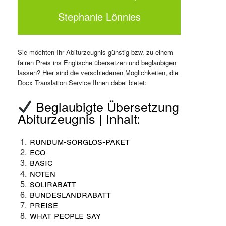
Stephanie Lönnies
Sie möchten Ihr Abiturzeugnis günstig bzw. zu einem
fairen Preis ins Englische übersetzen und beglaubigen
lassen? Hier sind die verschiedenen Möglichkeiten, die
Docx Translation Service Ihnen dabei bietet:
Beglaubigte Übersetzung
Abiturzeugnis | Inhalt:
Rundum-Sorglos-Paket
Eco
Basic
Noten
Solirabatt
Bundeslandrabatt
Preise
What People Say