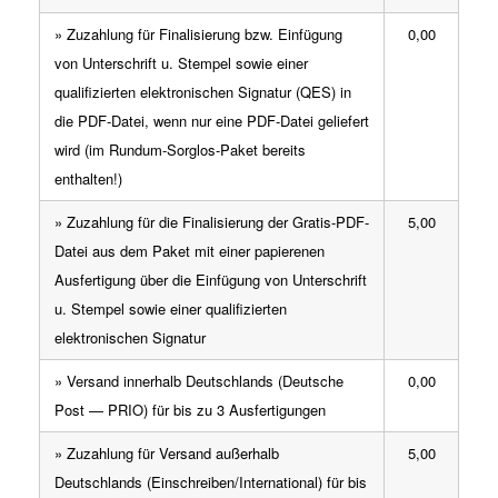
» Zuzahlung für Finalisierung bzw. Einfügung
0,00
von Unterschrift u. Stempel sowie einer
qualifizierten elektronischen Signatur (QES) in
die PDF-Datei, wenn nur eine PDF-Datei geliefert
wird (im Rundum-Sorglos-Paket bereits
enthalten!)
» Zuzahlung für die Finalisierung der Gratis-PDF-
5,00
Datei aus dem Paket mit einer papierenen
Ausfertigung über die Einfügung von Unterschrift
u. Stempel sowie einer qualifizierten
elektronischen Signatur
» Versand innerhalb Deutschlands (Deutsche
0,00
Post — PRIO) für bis zu 3 Ausfertigungen
» Zuzahlung für Versand außerhalb
5,00
Deutschlands (Einschreiben/International) für bis