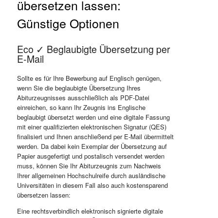
übersetzen lassen:
Günstige Optionen
Eco ✓ Beglaubigte Übersetzung per
E-Mail
Sollte es für Ihre Bewerbung auf Englisch genügen,
wenn Sie die beglaubigte Übersetzung Ihres
Abiturzeugnisses ausschließlich als PDF-Datei
einreichen, so kann Ihr Zeugnis ins Englische
beglaubigt übersetzt werden und eine digitale Fassung
mit einer qualifizierten elektronischen Signatur (QES)
finalisiert und Ihnen anschließend per E-Mail übermittelt
werden. Da dabei kein Exemplar der Übersetzung auf
Papier ausgefertigt und postalisch versendet werden
muss, können Sie Ihr Abiturzeugnis zum Nachweis
Ihrer allgemeinen Hochschulreife durch ausländische
Universitäten in diesem Fall also auch kostensparend
übersetzen lassen:
Eine rechtsverbindlich elektronisch signierte digitale