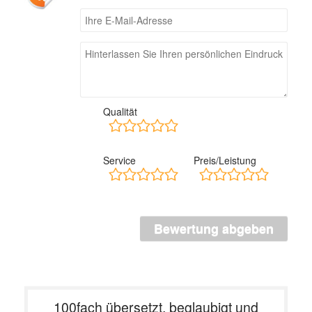
Qualität
Service
Preis/Leistung
100fach übersetzt, beglaubigt und