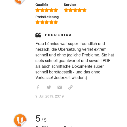
Qualität
Service
Preis/Leistung
Frederica
Frau Lönnies war super freundlich und
herzlich, die Übersetzung verlief extrem
schnell und ohne jegliche Probleme. Sie hat
stets schnell geantwortet und sowohl PDF
als auch schriftliche Dokumente super
schnell bereitgestellt - und das ohne
Vorkasse! Jederzeit wieder :)
9. Juli 2019, 23:19
5
/ 5