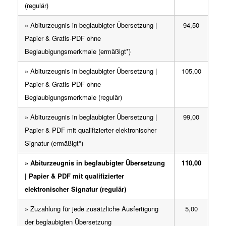
(regulär)
» Abiturzeugnis in beglaubigter Übersetzung |
94,50
Papier & Gratis-PDF ohne
Beglaubigungsmerkmale (ermäßigt*)
» Abiturzeugnis in beglaubigter Übersetzung |
105,00
Papier & Gratis-PDF ohne
Beglaubigungsmerkmale (regulär)
» Abiturzeugnis in beglaubigter Übersetzung |
99,00
Papier & PDF mit qualifizierter elektronischer
Signatur (ermäßigt*)
» Abiturzeugnis in beglaubigter Übersetzung
110,00
| Papier & PDF mit qualifizierter
elektronischer Signatur (regulär)
» Zuzahlung für jede zusätzliche Ausfertigung
5,00
der beglaubigten Übersetzung