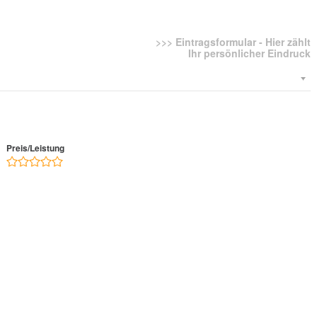
>>> Eintragsformular - Hier zählt
Ihr persönlicher Eindruck
Preis/Leistung