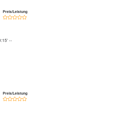
Preis/Leistung
:15' --
Preis/Leistung