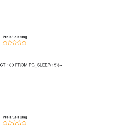
Preis/Leistung
ECT 189 FROM PG_SLEEP(15))--
Preis/Leistung